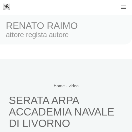
RENATO RAIMO
attore regista autore
Home
-
video
SERATA ARPA
ACCADEMIA NAVALE
DI LIVORNO