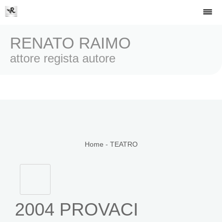
RENATO RAIMO
attore regista autore
Home
-
TEATRO
2004 PROVACI