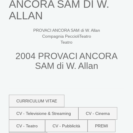
ANCORA SAM DI W.
ALLAN
PROVACI ANCORA SAM di W. Allan
Compagnia PeccioliTeatro
Teatro
2004 PROVACI ANCORA
SAM di W. Allan
CURRICULUM VITAE
CV - Televisione & Streaming
CV - Cinema
CV - Teatro
CV - Pubblicità
PREMI